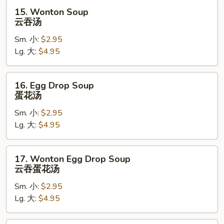
15.
15. Wonton Soup
Wonton
云吞汤
Soup
Sm. 小:
$2.95
云
Lg. 大:
$4.95
吞
汤
16.
16. Egg Drop Soup
Egg
蛋花汤
Drop
Sm. 小:
$2.95
Soup
Lg. 大:
$4.95
蛋
花
汤
17.
17. Wonton Egg Drop Soup
Wonton
云吞蛋花汤
Egg
Sm. 小:
$2.95
Drop
Lg. 大:
$4.95
Soup
云
吞